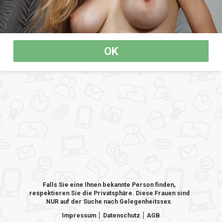
OK
Falls Sie eine Ihnen bekannte Person finden,
respektieren Sie die Privatsphäre. Diese Frauen sind
NUR auf der Suche nach Gelegenheitssex.
Impressum
Datenschutz
AGB