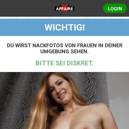
LOGIN
WICHTIG!
DU WIRST NACKFOTOS VON FRAUEN IN DEINER
UMGEBUNG SEHEN.
BITTE SEI DISKRET.