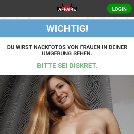
LOGIN
WICHTIG!
DU WIRST NACKFOTOS VON FRAUEN IN DEINER
UMGEBUNG SEHEN.
BITTE SEI DISKRET.