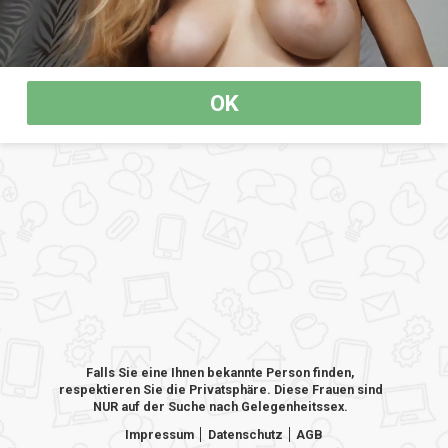
OK
Falls Sie eine Ihnen bekannte Person finden,
respektieren Sie die Privatsphäre. Diese Frauen sind
NUR auf der Suche nach Gelegenheitssex.
Impressum
Datenschutz
AGB